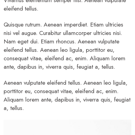
Vivamus elementum semper nisi. Aenean vulputate
eleifend tellus.
Quisque rutrum. Aenean imperdiet. Etiam ultricies
nisi vel augue. Curabitur ullamcorper ultricies nisi.
Nam eget dui. Etiam rhoncus. Aenean vulputate
eleifend tellus. Aenean leo ligula, porttitor eu,
consequat vitae, eleifend ac, enim. Aliquam lorem
ante, dapibus in, viverra quis, feugiat a, tellus.
Aenean vulputate eleifend tellus. Aenean leo ligula,
porttitor eu, consequat vitae, eleifend ac, enim.
Aliquam lorem ante, dapibus in, viverra quis, feugiat
a, tellus.