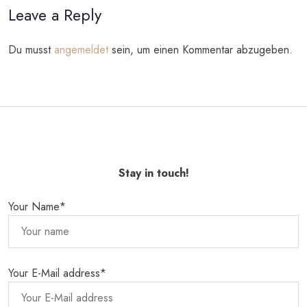
Leave a Reply
Du musst
angemeldet
sein, um einen Kommentar abzugeben.
Stay in touch!
Your Name*
Your E-Mail address*