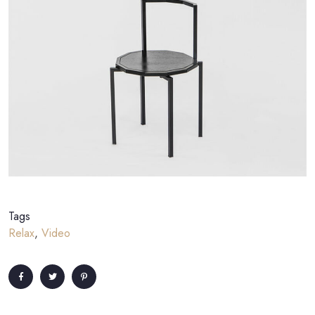
Tags
Relax
,
Video