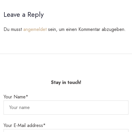
Leave a Reply
Du musst
angemeldet
sein, um einen Kommentar abzugeben.
Stay in touch!
Your Name*
Your E-Mail address*