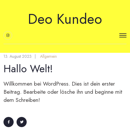
Deo Kundeo
13. August 2023
Allgemein
Hallo Welt!
Willkommen bei WordPress. Dies ist dein erster
Beitrag. Bearbeite oder lösche ihn und beginne mit
dem Schreiben!